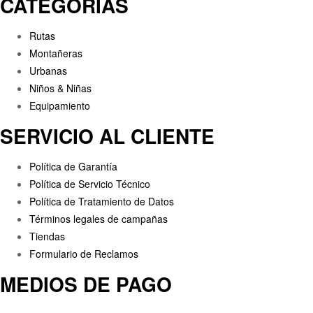
CATEGORÍAS
Rutas
Montañeras
Urbanas
Niños & Niñas
Equipamiento
SERVICIO AL CLIENTE
Política de Garantía
Política de Servicio Técnico
Política de Tratamiento de Datos
Términos legales de campañas
Tiendas
Formulario de Reclamos
MEDIOS DE PAGO