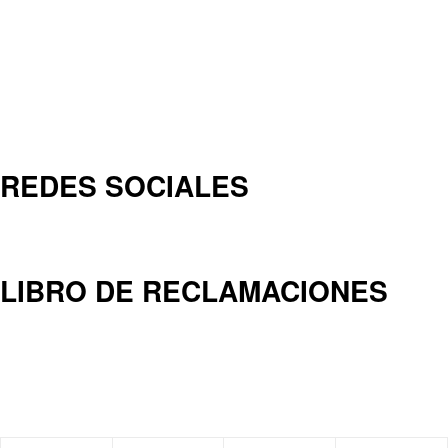
REDES SOCIALES
LIBRO DE RECLAMACIONES