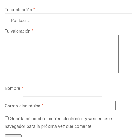
Tu puntuación
*
Tu valoración
*
Nombre
*
Correo electrónico
*
Guarda mi nombre, correo electrónico y web en este
navegador para la próxima vez que comente.